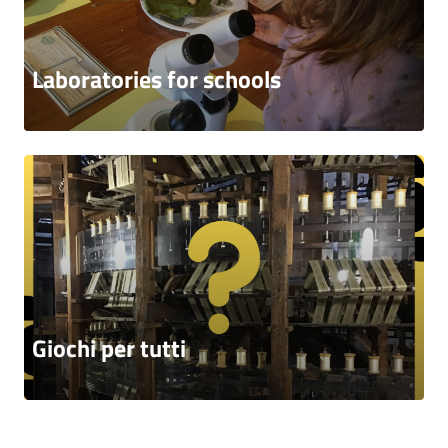
Laboratories for schools
Giochi per tutti