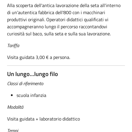
Alla scoperta dell'antica lavorazione della seta all'interno
di un'autentica fabbrica dell'800 con i macchinari
produttivi originali. Operatori didattici qualificati vi
accompagneranno lungo il percorso raccontandovi
curiosità sul baco, sulla seta e sulla sua lavorazione.
Tariffa
Visita guidata 3,00 € a persona.
Un lungo...lungo filo
Classi di riferimento
scuola infanzia
Modalità
Visita guidata + laboratorio didattico
Tempi