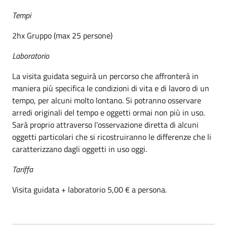
Tempi
2hx Gruppo (max 25 persone)
Laboratorio
La visita guidata seguirà un percorso che affronterà in
maniera più specifica le condizioni di vita e di lavoro di un
tempo, per alcuni molto lontano. Si potranno osservare
arredi originali del tempo e oggetti ormai non più in uso.
Sarà proprio attraverso l'osservazione diretta di alcuni
oggetti particolari che si ricostruiranno le differenze che li
caratterizzano dagli oggetti in uso oggi.
Tariffa
Visita guidata + laboratorio 5,00 € a persona.