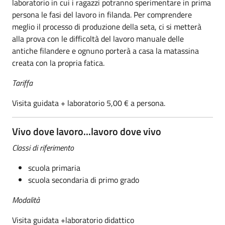
laboratorio in cui i ragazzi potranno sperimentare in prima
persona le fasi del lavoro in filanda. Per comprendere
meglio il processo di produzione della seta, ci si metterà
alla prova con le difficoltà del lavoro manuale delle
antiche filandere e ognuno porterà a casa la matassina
creata con la propria fatica.
Tariffa
Visita guidata + laboratorio 5,00 € a persona.
Vivo dove lavoro...lavoro dove vivo
Classi di riferimento
scuola primaria
scuola secondaria di primo grado
Modalità
Visita guidata +laboratorio didattico