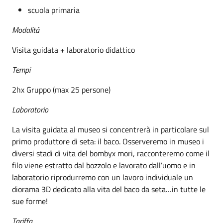
scuola primaria
Modalità
Visita guidata + laboratorio didattico
Tempi
2hx Gruppo (max 25 persone)
Laboratorio
La visita guidata al museo si concentrerà in particolare sul
primo produttore di seta: il baco. Osserveremo in museo i
diversi stadi di vita del bombyx mori, racconteremo come il
filo viene estratto dal bozzolo e lavorato dall’uomo e in
laboratorio riprodurremo con un lavoro individuale un
diorama 3D dedicato alla vita del baco da seta…in tutte le
sue forme!
Tariffa