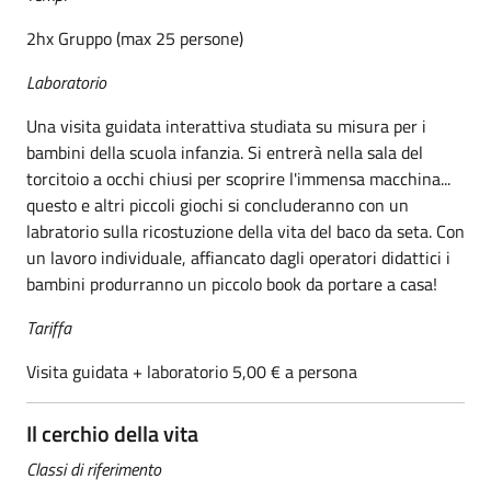
2hx Gruppo (max 25 persone)
Laboratorio
Una visita guidata interattiva studiata su misura per i
bambini della scuola infanzia. Si entrerà nella sala del
torcitoio a occhi chiusi per scoprire l'immensa macchina...
questo e altri piccoli giochi si concluderanno con un
labratorio sulla ricostuzione della vita del baco da seta. Con
un lavoro individuale, affiancato dagli operatori didattici i
bambini produrranno un piccolo book da portare a casa!
Tariffa
Visita guidata + laboratorio 5,00 € a persona
Il cerchio della vita
Classi di riferimento