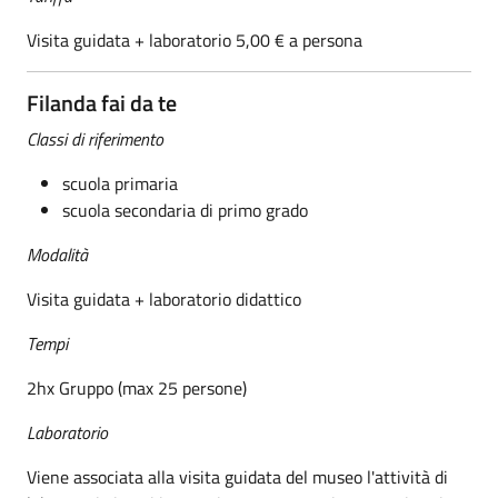
Visita guidata + laboratorio 5,00 € a persona
Filanda fai da te
Classi di riferimento
scuola primaria
scuola secondaria di primo grado
Modalità
Visita guidata + laboratorio didattico
Tempi
2hx Gruppo (max 25 persone)
Laboratorio
Viene associata alla visita guidata del museo l'attività di